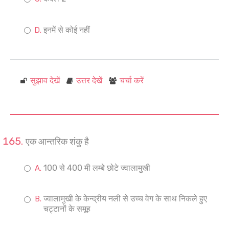
इनमें से कोई नहीं
सुझाव देखें
उत्तर देखें
चर्चा करें
एक आन्तरिक शंकु है
100 से 400 मी लम्बे छोटे ज्वालामुखी
ज्वालामुखी के केन्द्रीय नली से उच्च वेग के साथ निकले हुए
चट्टानों के समूह