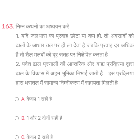
निम्न कथनों का अध्ययन करें
1. यदि जलधारा का प्रवाह छोटा या कम हो, तो अवसादों को
ढालों के आधार तल पर ही ला देता है जबकि प्रवाह दर अधिक
है तो शैल मलबों को दूर सतह पर निक्षेपित करता है।
2. पर्वत ढाल प्रणाली की आन्तरिक और बाह्य प्रक्रिया द्वारा
ढाल के विकास में अहम भूमिका निभाई जाती है। इस प्रक्रिया
द्वारा धरातल में सामान्य निम्नीकरण में सहायता मिलती है।
केवल 1 सही है
1 और 2 दोनों सही हैं
केवल 2 सही है