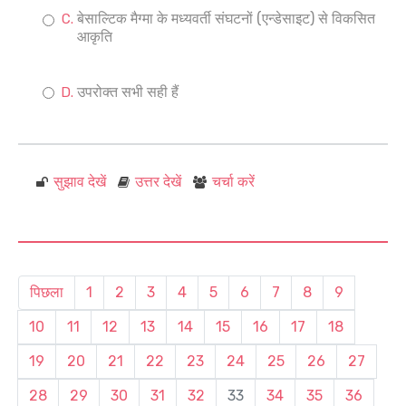
बेसाल्टिक मैग्मा के मध्यवर्ती संघटनों (एन्डेसाइट) से विकसित
आकृति
उपरोक्त सभी सही हैं
सुझाव देखें
उत्तर देखें
चर्चा करें
पिछला
1
2
3
4
5
6
7
8
9
10
11
12
13
14
15
16
17
18
19
20
21
22
23
24
25
26
27
28
29
30
31
32
33
34
35
36