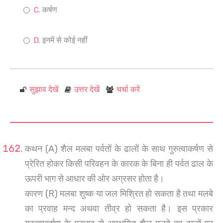
कर्षण
इनमें से कोई नहीं
सुझाव देखें
उत्तर देखें
चर्चा करें
कथन (A) शैल मलबा पर्वतों के ढालों के साथ गुरुत्वाकर्षण से
प्रेरित होकर किसी परिवहन के कारक के बिना ही पर्वत ढाल के
ऊपरी भाग से आधार की ओर अग्रसर होता है।
कारण (R) मलबा शुष्क या जल मिश्रित हो सकता है तथा मलबे
का प्रवाह मन्द अथवा तीव्र हो सकता है। इस प्रकार