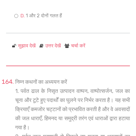
1 और 2 दोनों गलत हैं
सुझाव देखें
उत्तर देखें
चर्चा करें
निम्न कथनों का अध्ययन करें
1. पर्वत ढाल के निसृत उत्पादन वाष्पन, वाष्पोत्सर्जन, जल का
चूना और टूटे हुए पदार्थों का घुलने पर निर्भर करता है। यह सभी
क्रियाएँ कमजोर चट्टानों को प्रभावित करती है और वे अवसादों
की जल धाराएँ, हिमनद या समुद्री तरंग एवं धाराओं द्वारा हटाया
गया है।