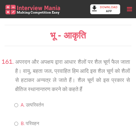
DOWNLOAD
APP
भू - आकृति
अपरदन और अपक्षय द्वारा आधार शैलों पर शैल चूर्ण फैल जाता
है। वायु, बहता जल, प्रवाहित हिम आदि इस शैल चूर्ण को शैलों
से हटाकर अन्यत्र ले जाते हैं। शैल चूर्ण को इस प्रकार से
क्षैतिज स्थानान्तरण करने को कहते हैं
उत्परिवर्तन
परिवहन