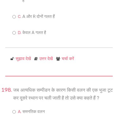
है
A और R दोनों गलत हैं
केवल A गलत है
सुझाव देखें
उत्तर देखें
चर्चा करें
जब अत्यधिक सम्पीडन के कारण किसी वलन की एक भुजा टूट
कर दूसरे स्थान पर चली जाती है तो उसे क्या कहते हैं ?
समनतिक वलन