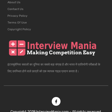
About Us
Contact Us
Privacy Policy
Terms Of Use
Copyright Policy
इंटरव्यूमेनिया सवालों का दुनिया का सबसे बड़ा संग्रह है और भारत में प्रतियोगी परीक्षाओं के
लिए उपस्थित होने वाले छात्रों को एक व्यापक गाइड प्रदान करता है।
Copyright 2018 InterviewMania.com - All rights reserved.