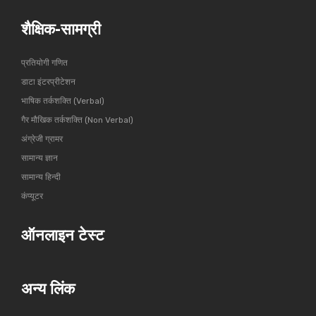
शैक्षिक-सामग्री
प्रतियोगी गणित
डाटा इंटरप्रीटेशन
भाषिक तर्कशक्ति (Verbal)
गैर मौखिक तर्कशक्ति (Non Verbal)
अंग्रेजी ग्रामर
सामान्य ज्ञान
सामान्य हिन्दी
कंप्यूटर
ऑनलाइन टेस्ट
अन्य लिंक