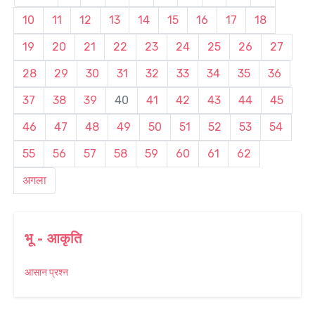
10
11
12
13
14
15
16
17
18
19
20
21
22
23
24
25
26
27
28
29
30
31
32
33
34
35
36
37
38
39
40
41
42
43
44
45
46
47
48
49
50
51
52
53
54
55
56
57
58
59
60
61
62
अगला
भू - आकृति
आसान प्रश्न