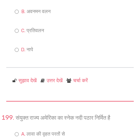
अवनमन वलन
प्रतिवलन
नापे
सुझाव देखें
उत्तर देखें
चर्चा करें
संयुक्त राज्य अमेरिका का स्नेक नदी पठार निर्मित है
लावा की वृहत परतों से