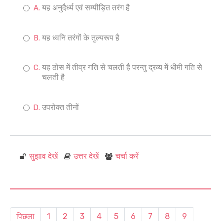
यह अनुदैर्ध्य एवं सम्पीड़ित तरंग है
यह ध्वनि तरंगों के तुल्यरूप है
यह ठोस में तीव्र गति से चलती है परन्तु द्रव्य में धीमी गति से
चलती है
उपरोक्त तीनों
सुझाव देखें
उत्तर देखें
चर्चा करें
पिछला
1
2
3
4
5
6
7
8
9