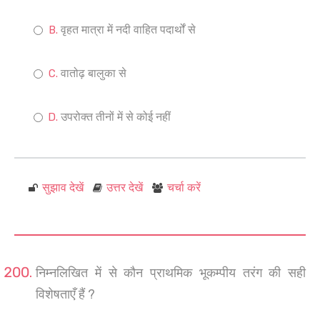
वृहत मात्रा में नदी वाहित पदार्थों से
वातोढ़ बालुका से
उपरोक्त तीनों में से कोई नहीं
सुझाव देखें
उत्तर देखें
चर्चा करें
निम्नलिखित में से कौन प्राथमिक भूकम्पीय तरंग की सही
विशेषताएँ हैं ?