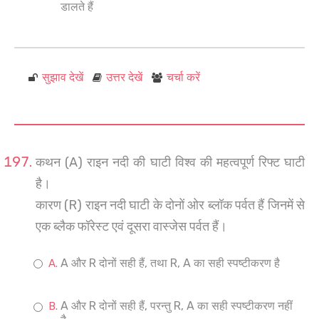
डालते हैं
सुझाव देखें
उत्तर देखें
चर्चा करें
कथन (A) राइन नदी की घाटी विश्व की महत्वपूर्ण रिफ्ट घाटी
है।
कारण (R) राइन नदी घाटी के दोनों ओर ब्लॉक पर्वत हैं जिनमें से
एक ब्लैक फॉरेस्ट एवं दूसरा वास्जेस पर्वत हैं।
A और R दोनों सही हैं, तथा R, A का सही स्पष्टीकरण है
A और R दोनों सही हैं, परन्तु R, A का सही स्पष्टीकरण नहीं