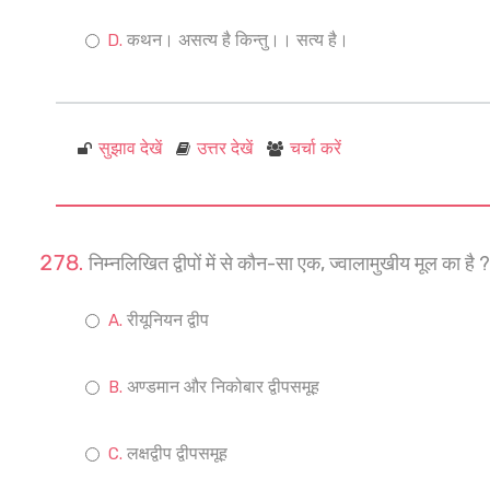
कथन। असत्य है किन्तु।। सत्य है।
सुझाव देखें
उत्तर देखें
चर्चा करें
निम्नलिखित द्वीपों में से कौन-सा एक, ज्वालामुखीय मूल का है ?
रीयूनियन द्वीप
अण्डमान और निकोबार द्वीपसमूह
लक्षद्वीप द्वीपसमूह