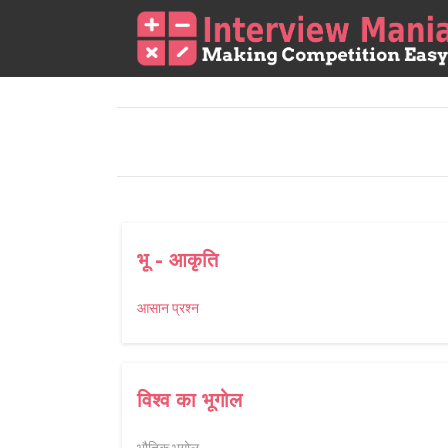
भू - आकृति
आसान प्रश्न
विश्व का भूगोल