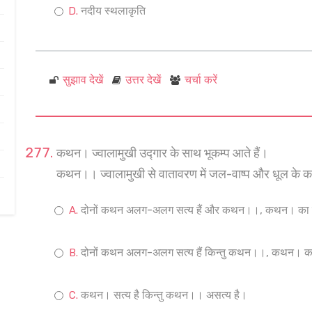
नदीय स्थलाकृति
सुझाव देखें
उत्तर देखें
चर्चा करें
कथन। ज्वालामुखी उद्गार के साथ भूकम्प आते हैं।
कथन।। ज्वालामुखी से वातावरण में जल-वाष्प और धूल के कणो
दोनों कथन अलग-अलग सत्य हैं और कथन।।, कथन। का सह
दोनों कथन अलग-अलग सत्य हैं किन्तु कथन।।, कथन। का स
कथन। सत्य है किन्तु कथन।। असत्य है।