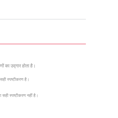
ं का उद्गार होता है।
ी स्पष्टीकरण है।
ही स्पष्टीकरण नहीं है।