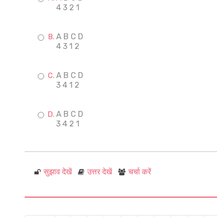
4 3 2 1
A B C D
4 3 1 2
A B C D
3 4 1 2
A B C D
3 4 2 1
सुझाव देखें
उत्तर देखें
चर्चा करें