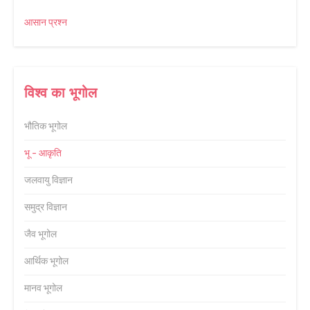
आसान प्रश्न
विश्व का भूगोल
भौतिक भूगोल
भू - आकृति
जलवायु विज्ञान
समुद्र विज्ञान
जैव भूगोल
आर्थिक भूगोल
मानव भूगोल