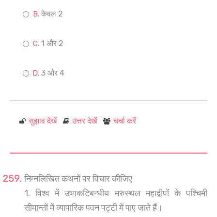
केवल 2
1 और 2
3 और 4
सुझाव देखें
उत्तर देखें
चर्चा करें
निम्नलिखित कथनों पर विचार कीजिए
1. विश्व में उष्णकटिबन्धीय मरुस्थल महाद्वीपों के पश्चिमी
सीमान्तों में व्यापारिक पवन पट्टी में पाए जाते हैं।