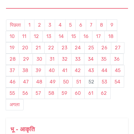
पिछला
1
2
3
4
5
6
7
8
9
10
11
12
13
14
15
16
17
18
19
20
21
22
23
24
25
26
27
28
29
30
31
32
33
34
35
36
37
38
39
40
41
42
43
44
45
46
47
48
49
50
51
52
53
54
55
56
57
58
59
60
61
62
अगला
भू - आकृति