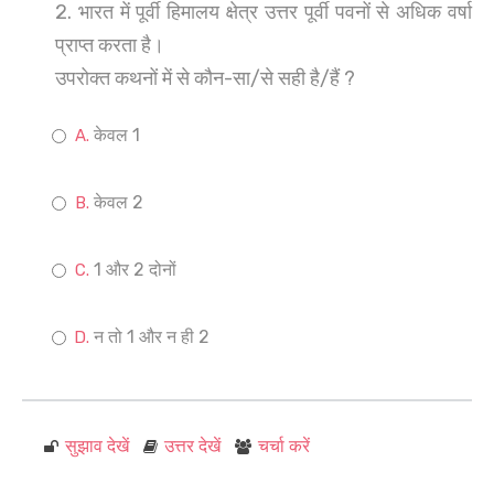
2. भारत में पूर्वी हिमालय क्षेत्र उत्तर पूर्वी पवनों से अधिक वर्षा
प्राप्त करता है।
उपरोक्त कथनों में से कौन-सा/से सही है/हैं ?
केवल 1
केवल 2
1 और 2 दोनों
न तो 1 और न ही 2
सुझाव देखें
उत्तर देखें
चर्चा करें