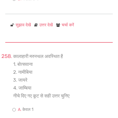
सुझाव देखें
उत्तर देखें
चर्चा करें
कालाहारी मरुस्थल अवस्थित है
1. बोत्सवाना
2. नामीबिया
3. जायरे
4. जाम्बिया
नीचे दिए गए कूट से सही उत्तर चुनिए
केवल 1