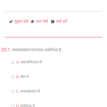
सुझाव देखें
उत्तर देखें
चर्चा करें
तकलामकान मरुस्थल अवस्थित है
अफगानिस्तान में
चीन में
कजाखस्तान में
मंगोलिया में