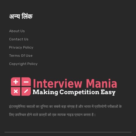
अन्य लिंक
About Us
Contact Us
Privacy Policy
Terms Of Use
Copyright Policy
इंटरव्यूमेनिया सवालों का दुनिया का सबसे बड़ा संग्रह है और भारत में प्रतियोगी परीक्षाओं के
लिए उपस्थित होने वाले छात्रों को एक व्यापक गाइड प्रदान करता है।