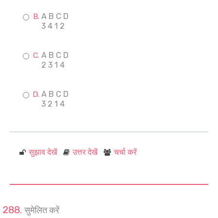
A B C D
3 4 1 2
A B C D
2 3 1 4
A B C D
3 2 1 4
सुझाव देखें
उत्तर देखें
चर्चा करें
सुमेलित करें