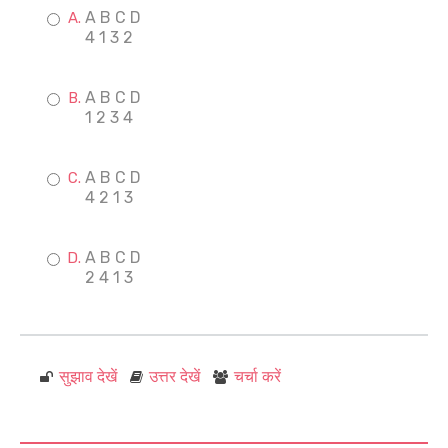
A B C D
4 1 3 2
A B C D
1 2 3 4
A B C D
4 2 1 3
A B C D
2 4 1 3
सुझाव देखें
उत्तर देखें
चर्चा करें