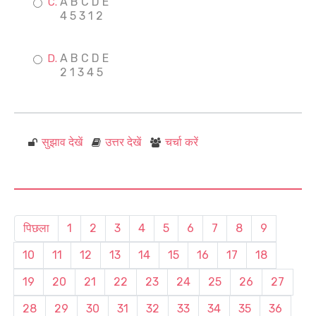
A B C D E
4 5 3 1 2
A B C D E
2 1 3 4 5
सुझाव देखें
उत्तर देखें
चर्चा करें
पिछला
1
2
3
4
5
6
7
8
9
10
11
12
13
14
15
16
17
18
19
20
21
22
23
24
25
26
27
28
29
30
31
32
33
34
35
36