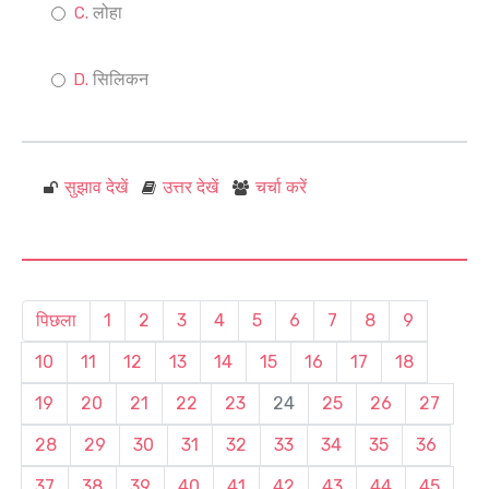
लोहा
सिलिकन
सुझाव देखें
उत्तर देखें
चर्चा करें
पिछला
1
2
3
4
5
6
7
8
9
10
11
12
13
14
15
16
17
18
19
20
21
22
23
24
25
26
27
28
29
30
31
32
33
34
35
36
37
38
39
40
41
42
43
44
45