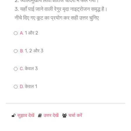
2. ज्वालामुखीय लावा क्षैतिज चादरों में फैल गया।
3. यहाँ पाई जाने वाली रेगुर मृदा नाइट्रोजन समृद्ध है।
नीचे दिए गए कूट का प्रयोग कर सही उत्तर चुनिए
1 और 2
1, 2 और 3
केवल 3
केवल 1
सुझाव देखें
उत्तर देखें
चर्चा करें