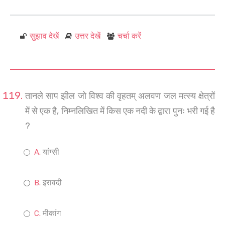
सुझाव देखें
उत्तर देखें
चर्चा करें
तानले साप झील जो विश्व की वृहतम् अलवण जल मत्स्य क्षेत्रों
में से एक है, निम्नलिखित में किस एक नदी के द्वारा पुनः भरी गई है
?
यांग्सी
इरावदी
मीकांग