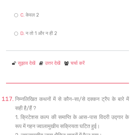
केवल 2
न तो 1 और न ही 2
सुझाव देखें
उत्तर देखें
चर्चा करें
निम्नलिखित कथनों में से कौन-सा/से दक्कन ट्रैप के बारे में
सही है/हैं ?
1. क्रिटेशस कल्प की समाप्ति के आस-पास विदरी उद्गार के
रूप में गहन ज्वालामुखीय सक्रियता घटित हुई।