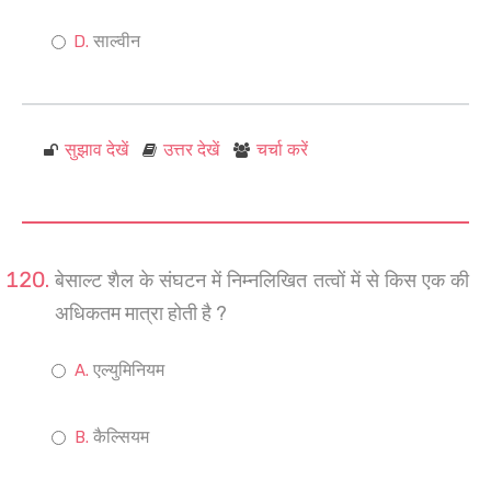
साल्वीन
सुझाव देखें
उत्तर देखें
चर्चा करें
बेसाल्ट शैल के संघटन में निम्नलिखित तत्वों में से किस एक की
अधिकतम मात्रा होती है ?
एल्युमिनियम
कैल्सियम