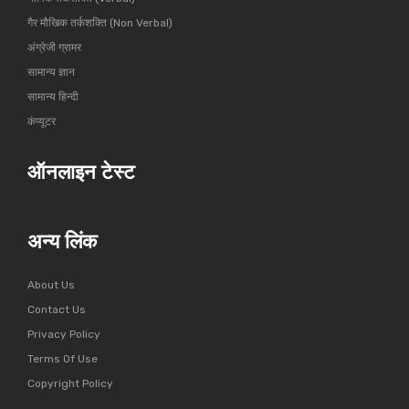
गैर मौखिक तर्कशक्ति (Non Verbal)
अंग्रेजी ग्रामर
सामान्य ज्ञान
सामान्य हिन्दी
कंप्यूटर
ऑनलाइन टेस्ट
अन्य लिंक
About Us
Contact Us
Privacy Policy
Terms Of Use
Copyright Policy