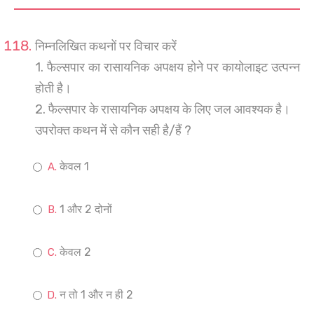
निम्नलिखित कथनों पर विचार करें
1. फैल्सपार का रासायनिक अपक्षय होने पर कायोलाइट उत्पन्न
होती है।
2. फैल्सपार के रासायनिक अपक्षय के लिए जल आवश्यक है।
उपरोक्त कथन में से कौन सही है/हैं ?
केवल 1
1 और 2 दोनों
केवल 2
न तो 1 और न ही 2