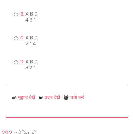
A B C
4 3 1
A B C
2 1 4
A B C
3 2 1
सुझाव देखें
उत्तर देखें
चर्चा करें
सुमेलित करें