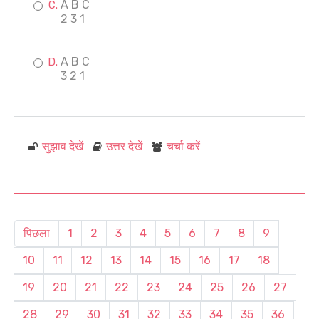
A B C
2 3 1
A B C
3 2 1
सुझाव देखें
उत्तर देखें
चर्चा करें
पिछला
1
2
3
4
5
6
7
8
9
10
11
12
13
14
15
16
17
18
19
20
21
22
23
24
25
26
27
28
29
30
31
32
33
34
35
36