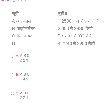
सूची।
सूची ll
A.स्थलमंडल
1. 2500 किमी से पृथ्वी के केंद्र
B. पाइरोस्फीयर
2. 100 से 2880 किमी
C. बैरीस्फीयर
3. धरातल से 100 किमी
D.
4. 1240 से 2900 किमी
A B C
3 2 1
A B C
3 4 2
A B C
2 3 1