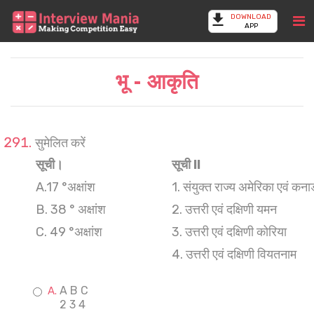
DOWNLOAD
APP
भू - आकृति
सुमेलित करें
सूची।
सूची ll
A.17 °अक्षांश
1. संयुक्त राज्य अमेरिका एवं कना
B. 38 ° अक्षांश
2. उत्तरी एवं दक्षिणी यमन
C. 49 °अक्षांश
3. उत्तरी एवं दक्षिणी कोरिया
4. उत्तरी एवं दक्षिणी वियतनाम
A B C
2 3 4