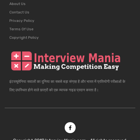
About Us
Contact Us
Privacy Policy
Terms Of Use
Copyright Policy
इंटरव्यूमेनिया सवालों का दुनिया का सबसे बड़ा संग्रह है और भारत में प्रतियोगी परीक्षाओं के
लिए उपस्थित होने वाले छात्रों को एक व्यापक गाइड प्रदान करता है।