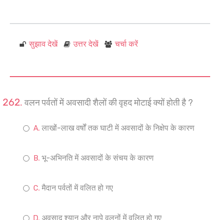
सुझाव देखें
उत्तर देखें
चर्चा करें
वलन पर्वतों में अवसादी शैलों की वृहद मोटाई क्यों होती है ?
लाखों-लाख वर्षों तक घाटी में अवसादों के निक्षेप के कारण
भू-अभिनति में अवसादों के संचय के कारण
मैदान पर्वतों में वलित हो गए
अवसाद श्यान और नापे वलनों में वलित हो गए