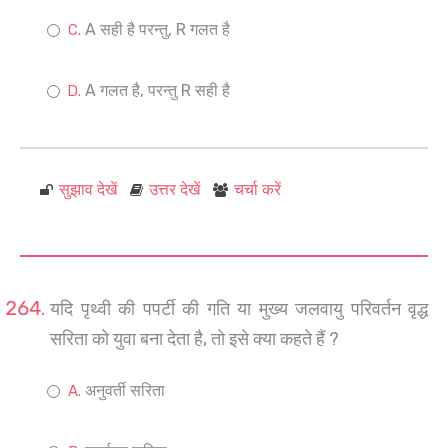
A सही है परन्तु, R गलत है
A गलत है, परन्तु R सही है
सुझाव देखें
उत्तर देखें
चर्चा करें
यदि पृथ्वी की पपर्टी की गति या मुख्य जलवायु परिवर्तन वृद्ध
सरिता को युवा बना देता है, तो इसे क्या कहते हैं ?
अनुवर्ती सरिता