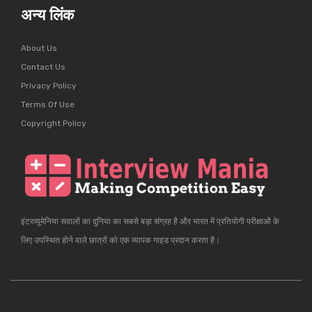
अन्य लिंक
About Us
Contact Us
Privacy Policy
Terms Of Use
Copyright Policy
इंटरव्यूमेनिया सवालों का दुनिया का सबसे बड़ा संग्रह है और भारत में प्रतियोगी परीक्षाओं के
लिए उपस्थित होने वाले छात्रों को एक व्यापक गाइड प्रदान करता है।