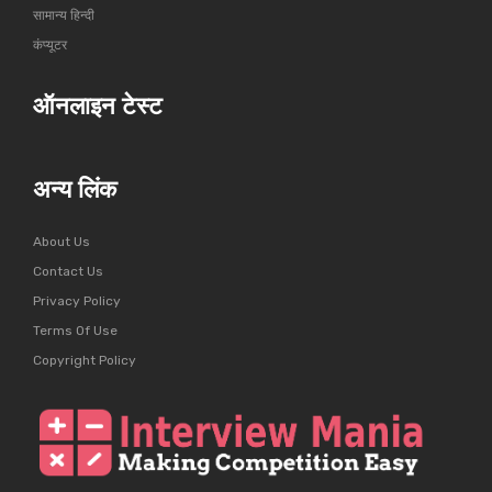
सामान्य हिन्दी
कंप्यूटर
ऑनलाइन टेस्ट
अन्य लिंक
About Us
Contact Us
Privacy Policy
Terms Of Use
Copyright Policy