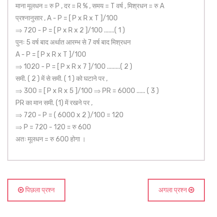
माना मूलधन = रु P , दर = R % , समय = T वर्ष , मिश्रधन = रु A
प्रश्नानुसार , A - P = [ P x R x T ]/100
⇒ 720 - P = [ P x R x 2 ]/100 .......( 1 )
पुनः 5 वर्ष बाद अर्थात आरम्भ से 7 वर्ष बाद मिश्रधन
A - P = [ P x R x T ]/100
⇒ 1020 - P = [ P x R x 7 ]/100 .........( 2 )
समी. ( 2 ) में से समी. ( 1 ) को घटाने पर ,
⇒ 300 = [ P x R x 5 ]/100 ⇒ PR = 6000 ...... ( 3 )
PR का मान समी. (1) में रखने पर ,
⇒ 720 - P = ( 6000 x 2 )/100 = 120
⇒ P = 720 - 120 = रु 600
अतः मूलधन = रु 600 होगा ।
पिछला प्रश्न
अगला प्रश्न