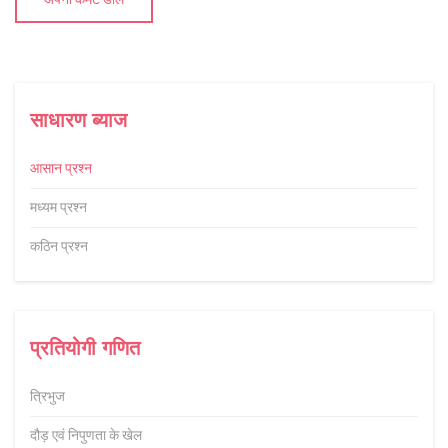
साधारण ब्याज
आसान प्रश्न
मध्यम प्रश्न
कठिन प्रश्न
प्रतियोगी गणित
त्रिभुज
दौड़ एवं निपुणता के खेल