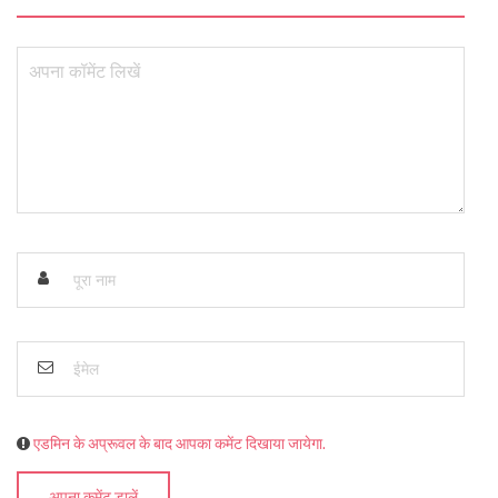
एडमिन के अप्रूवल के बाद आपका कमेंट दिखाया जायेगा.
अपना कमेंट डालें