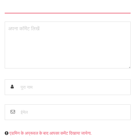
एडमिन के अप्रूवल के बाद आपका कमेंट दिखाया जायेगा.