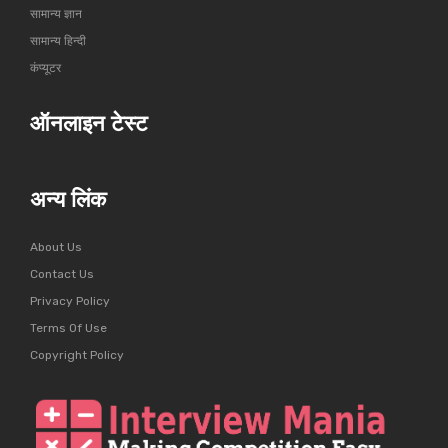
सामान्य ज्ञान
सामान्य हिन्दी
कंप्यूटर
ऑनलाइन टेस्ट
अन्य लिंक
About Us
Contact Us
Privacy Policy
Terms Of Use
Copyright Policy