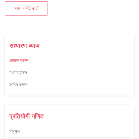
अपना कमेंट डालें
साधारण ब्याज
आसान प्रश्न
मध्यम प्रश्न
कठिन प्रश्न
प्रतियोगी गणित
त्रिभुज