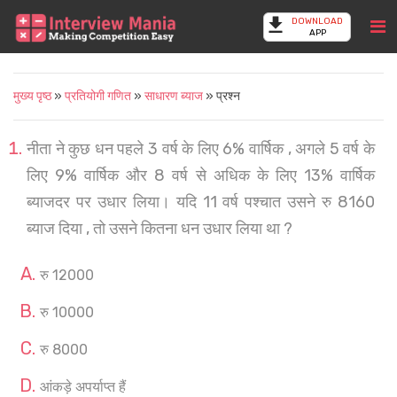
DOWNLOAD
APP
मुख्य पृष्ठ
»
प्रतियोगी गणित
»
साधारण ब्याज
» प्रश्न
नीता ने कुछ धन पहले 3 वर्ष के लिए 6% वार्षिक , अगले 5 वर्ष के
लिए 9% वार्षिक और 8 वर्ष से अधिक के लिए 13% वार्षिक
ब्याजदर पर उधार लिया। यदि 11 वर्ष पश्चात उसने रु 8160
ब्याज दिया , तो उसने कितना धन उधार लिया था ?
रु 12000
रु 10000
रु 8000
आंकड़े अपर्याप्त हैं