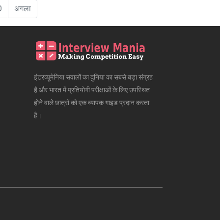
0
अगला
इंटरव्यूमेनिया सवालों का दुनिया का सबसे बड़ा संग्रह
है और भारत में प्रतियोगी परीक्षाओं के लिए उपस्थित
होने वाले छात्रों को एक व्यापक गाइड प्रदान करता
है।