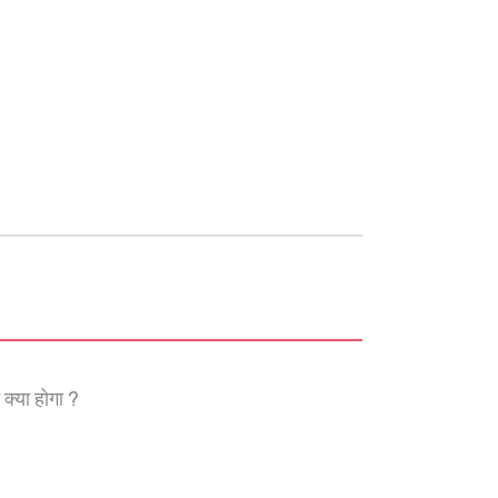
क्या होगा ?