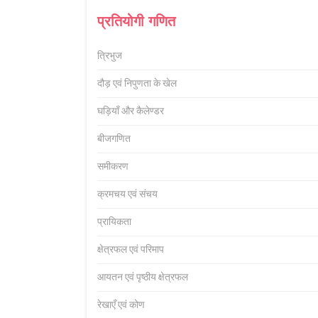
प्रतियोगी गणित
त्रिभुज
दौड़ एवं निपुणता के खेल
घड़ियाँ और कैलेण्डर
बीजगणित
समीकरण
क्रमचय एवं संचय
प्रायिकता
क्षेत्रफल एवं परिमाप
आयतन एवं पृष्ठीय क्षेत्रफल
रेखाएँ एवं कोण