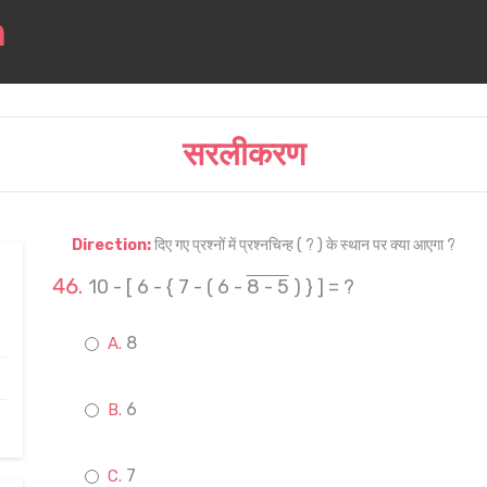
सरलीकरण
Direction:
दिए गए प्रश्नों में प्रश्नचिन्ह ( ? ) के स्थान पर क्या आएगा ?
10 - [ 6 - { 7 - ( 6 -
8 - 5
) } ] = ?
8
6
7