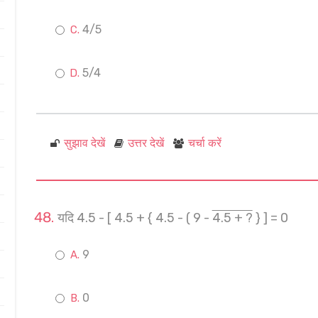
4/5
5/4
सुझाव देखें
उत्तर देखें
चर्चा करें
यदि 4.5 - [ 4.5 + { 4.5 - ( 9 -
4.5 + ?
} ] = 0
9
0