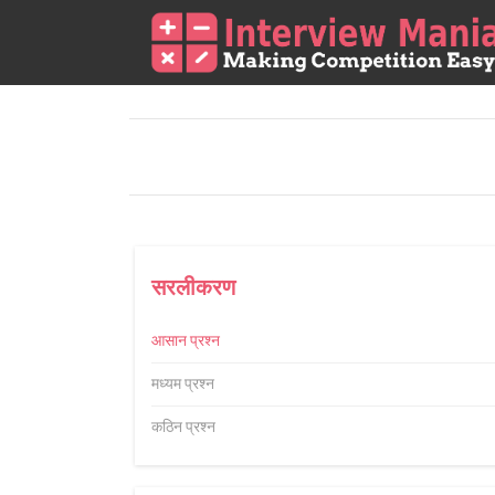
सरलीकरण
आसान प्रश्न
मध्यम प्रश्न
कठिन प्रश्न