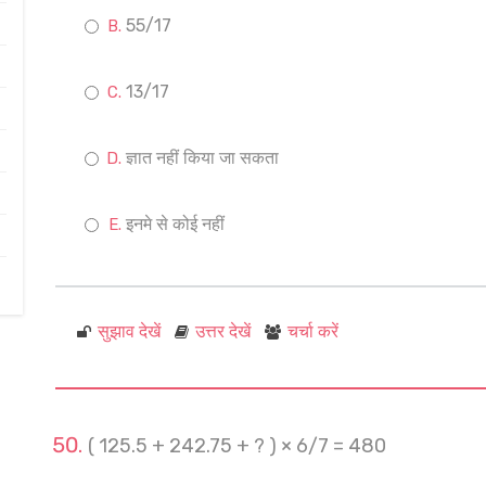
55/17
13/17
ज्ञात नहीं किया जा सकता
इनमे से कोई नहीं
सुझाव देखें
उत्तर देखें
चर्चा करें
( 125.5 + 242.75 + ? ) × 6/7 = 480