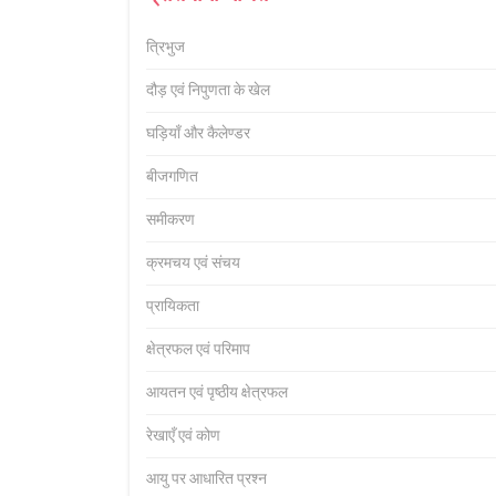
त्रिभुज
दौड़ एवं निपुणता के खेल
घड़ियाँ और कैलेण्डर
बीजगणित
समीकरण
क्रमचय एवं संचय
प्रायिकता
क्षेत्रफल एवं परिमाप
आयतन एवं पृष्ठीय क्षेत्रफल
रेखाएँ एवं कोण
आयु पर आधारित प्रश्न