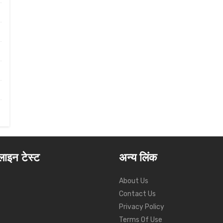
ाइन टेस्ट
अन्य लिंक
About Us
Contact Us
Privacy Policy
Terms Of Use