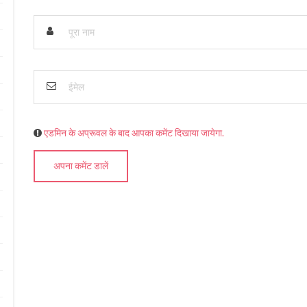
एडमिन के अप्रूवल के बाद आपका कमेंट दिखाया जायेगा.
अपना कमेंट डालें