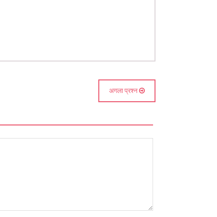
अगला प्रश्न