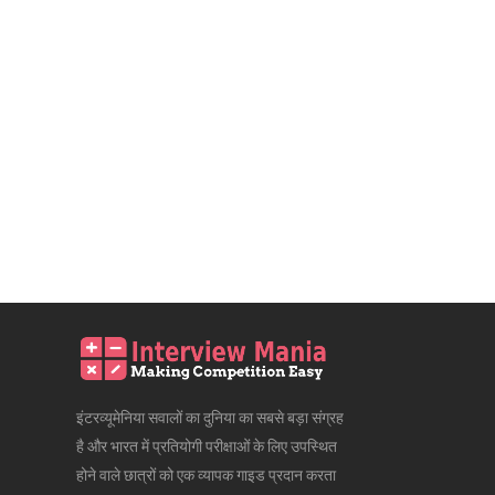
इंटरव्यूमेनिया सवालों का दुनिया का सबसे बड़ा संग्रह
है और भारत में प्रतियोगी परीक्षाओं के लिए उपस्थित
होने वाले छात्रों को एक व्यापक गाइड प्रदान करता