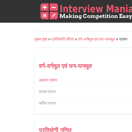
मुख्य पृष्ठ
»
प्रतियोगी गणित
»
वर्ग-वर्गमूल एवं घन-घनमूल
» प्रश्न
वर्ग-वर्गमूल एवं घन-घनमूल
आसान प्रश्न
मध्यम प्रश्न
कठिन प्रश्न
प्रतियोगी गणित