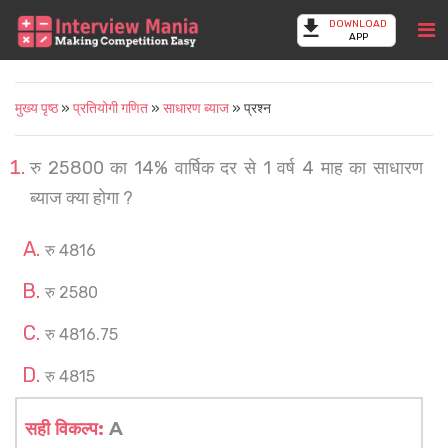
DOWNLOAD
APP
मुख्य पृष्ठ
»
प्रतियोगी गणित
»
साधारण ब्याज
» प्रश्न
रु 25800 का 14% वार्षिक दर से 1 वर्ष 4 माह का साधारण
ब्याज क्या होगा ?
रु 4816
रु 2580
रु 4816.75
रु 4815
सही विकल्प:
A