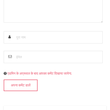
एडमिन के अप्रूवल के बाद आपका कमेंट दिखाया जायेगा.
अपना कमेंट डालें