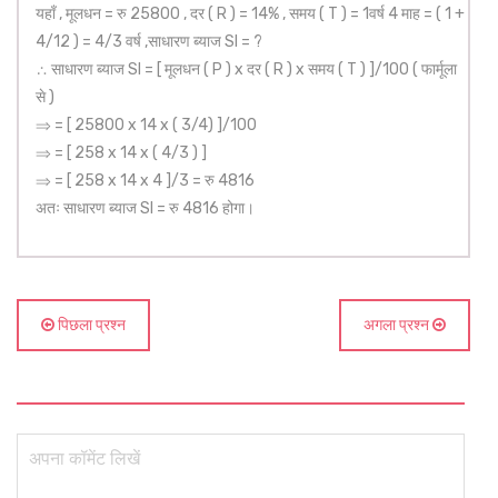
यहाँ , मूलधन = रु 25800 , दर ( R ) = 14% , समय ( T ) = 1वर्ष 4 माह = ( 1 +
4/12 ) = 4/3 वर्ष ,साधारण ब्याज SI = ?
∴ साधारण ब्याज SI = [ मूलधन ( P ) x दर ( R ) x समय ( T ) ]/100 ( फार्मूला
से )
⇒ = [ 25800 x 14 x ( 3/4) ]/100
⇒ = [ 258 x 14 x ( 4/3 ) ]
⇒ = [ 258 x 14 x 4 ]/3 = रु 4816
अतः साधारण ब्याज SI = रु 4816 होगा।
पिछला प्रश्न
अगला प्रश्न