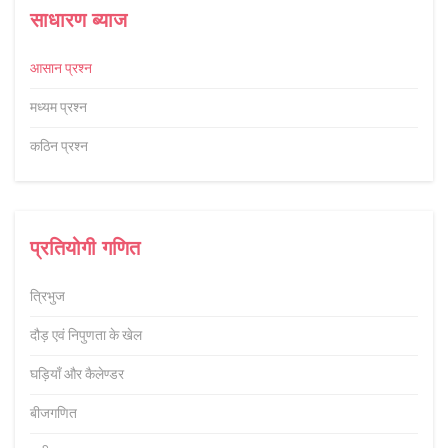
साधारण ब्याज
आसान प्रश्न
मध्यम प्रश्न
कठिन प्रश्न
प्रतियोगी गणित
त्रिभुज
दौड़ एवं निपुणता के खेल
घड़ियाँ और कैलेण्डर
बीजगणित