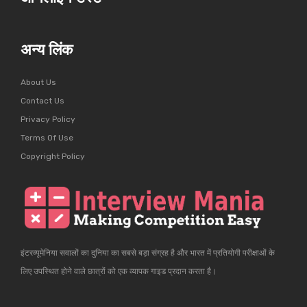
अन्य लिंक
About Us
Contact Us
Privacy Policy
Terms Of Use
Copyright Policy
इंटरव्यूमेनिया सवालों का दुनिया का सबसे बड़ा संग्रह है और भारत में प्रतियोगी परीक्षाओं के
लिए उपस्थित होने वाले छात्रों को एक व्यापक गाइड प्रदान करता है।