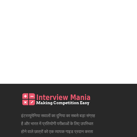
इंटरव्यूमेनिया सवालों का दुनिया का सबसे बड़ा संग्रह
है और भारत में प्रतियोगी परीक्षाओं के लिए उपस्थित
होने वाले छात्रों को एक व्यापक गाइड प्रदान करता