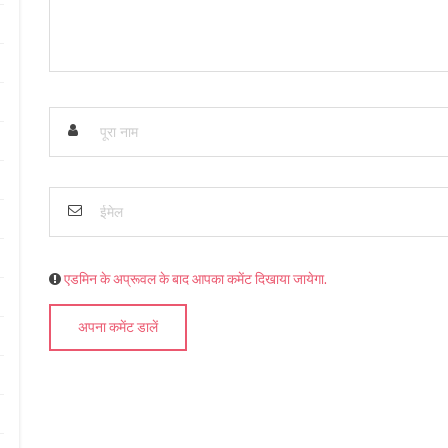
एडमिन के अप्रूवल के बाद आपका कमेंट दिखाया जायेगा.
अपना कमेंट डालें