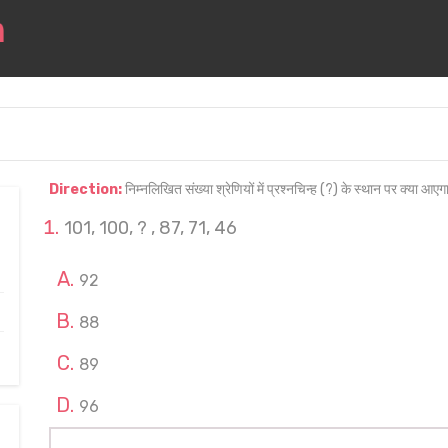
Direction:
निम्नलिखित संख्या श्रेणियों में प्रश्नचिन्ह (?) के स्थान पर क्या आएग
101, 100, ? , 87, 71, 46
92
88
89
96