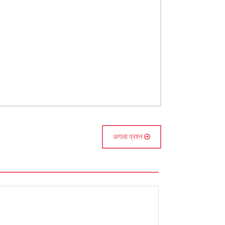
अगला प्रश्न