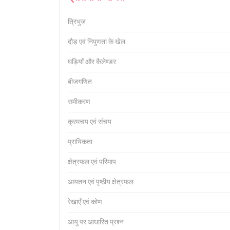
त्रिभुज
दौड़ एवं निपुणता के खेल
घड़ियाँ और कैलेण्डर
बीजगणित
समीकरण
क्रमचय एवं संचय
प्रायिकता
क्षेत्रफल एवं परिमाप
आयतन एवं पृष्ठीय क्षेत्रफल
रेखाएँ एवं कोण
आयु पर आधारित प्रश्न