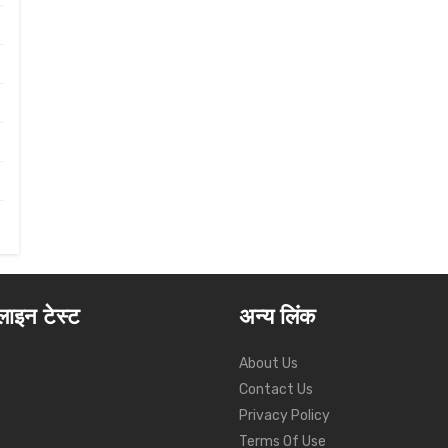
ाइन टेस्ट
अन्य लिंक
About Us
Contact Us
Privacy Policy
Terms Of Use