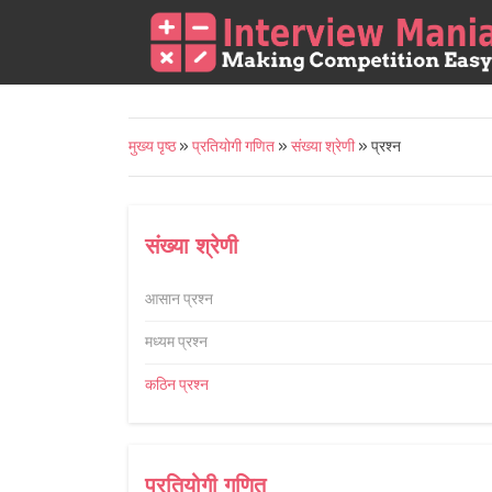
मुख्य पृष्ठ
»
प्रतियोगी गणित
»
संख्या श्रेणी
» प्रश्न
संख्या श्रेणी
आसान प्रश्न
मध्यम प्रश्न
कठिन प्रश्न
प्रतियोगी गणित