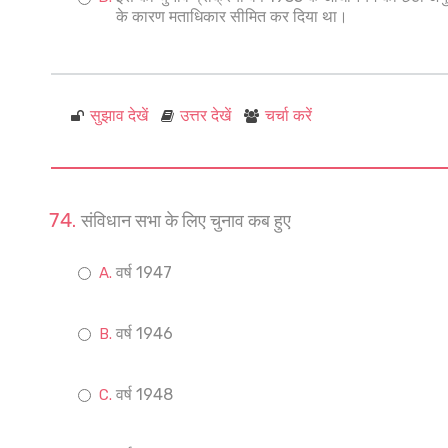
के कारण मताधिकार सीमित कर दिया था।
सुझाव देखें
उत्तर देखें
चर्चा करें
संविधान सभा के लिए चुनाव कब हुए
वर्ष 1947
वर्ष 1946
वर्ष 1948