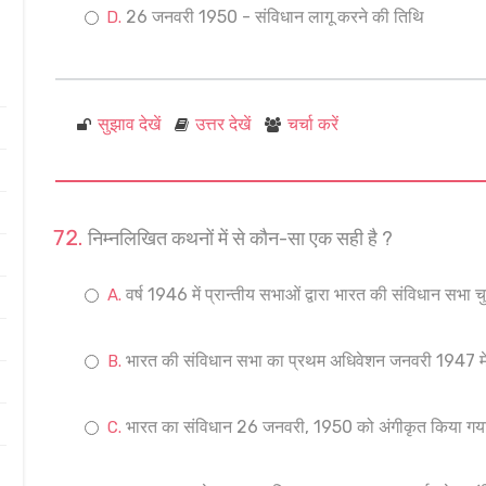
26 जनवरी 1950 - संविधान लागू करने की तिथि
सुझाव देखें
उत्तर देखें
चर्चा करें
निम्नलिखित कथनों में से कौन-सा एक सही है ?
वर्ष 1946 में प्रान्तीय सभाओं द्वारा भारत की संविधान सभा च
भारत की संविधान सभा का प्रथम अधिवेशन जनवरी 1947 मे
भारत का संविधान 26 जनवरी, 1950 को अंगीकृत किया गय