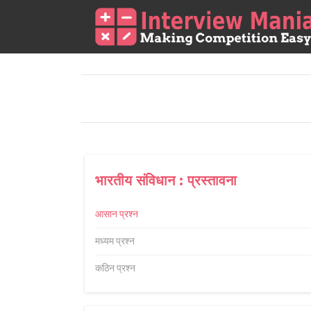
भारतीय संविधान : प्रस्तावना
आसान प्रश्न
मध्यम प्रश्न
कठिन प्रश्न