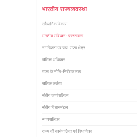
भारतीय राज्यव्यवस्था
संवैधानिक विकास
भारतीय संविधान : प्रस्तावना
नागरिकता एवं संघ-राज्य क्षेत्र
मौलिक अधिकार
राज्य के नीति-निर्देशक तत्व
मौलिक कर्तव्य
संघीय कार्यपालिका
संघीय विधानमंडल
न्यायपालिका
राज्य की कार्यपालिका एवं विधायिका