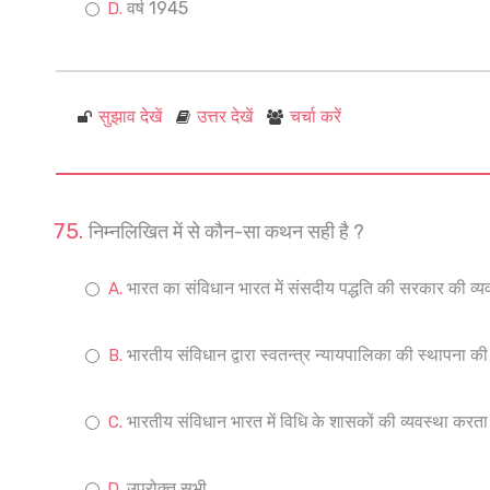
वर्ष 1945
सुझाव देखें
उत्तर देखें
चर्चा करें
निम्नलिखित में से कौन-सा कथन सही है ?
भारत का संविधान भारत में संसदीय पद्धति की सरकार की व्य
भारतीय संविधान द्वारा स्वतन्त्र न्यायपालिका की स्थापना की
भारतीय संविधान भारत में विधि के शासकों की व्यवस्था करता 
उपरोक्त सभी