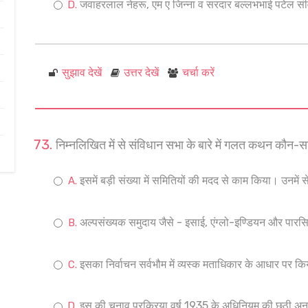
जवाहरलाल नेहरू, एम ए जिन्ना व सरदार बल्लभभाई पटेल सं
सुझाव देखें
उत्तर देखें
चर्चा करें
निम्नलिखित में से संविधान सभा के बारे में गलत कथन कौन-सा
इसमें बड़ी संख्या में समितियों की मदद से काम किया। उनमें स
अल्पसंख्यक समुदाय जैसे - इसाई, एंग्लो-इण्डियन और पारसियों
इसका निर्वाचन सर्वभौम में व्यस्क मताधिकार के आधार पर कि
इस की चुनाव प्रक्रिया वर्ष 1935 के अधिनियम की छठी अनु