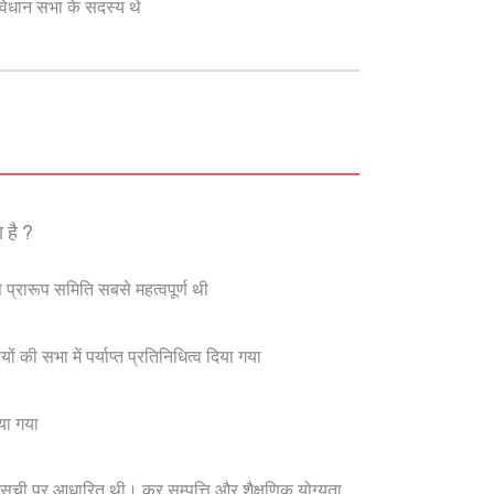
विधान सभा के सदस्य थे
 है ?
े प्रारूप समिति सबसे महत्वपूर्ण थी
 की सभा में पर्याप्त प्रतिनिधित्व दिया गया
या गया
सूची पर आधारित थी। कर सम्पत्ति और शैक्षणिक योग्यता