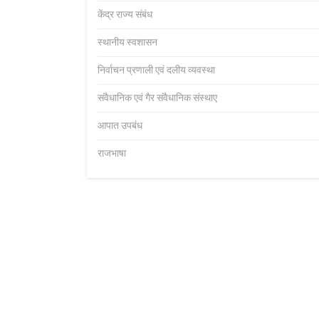
केंद्र राज्य संबंध
स्थानीय स्वशासन
निर्वाचन प्रणाली एवं दलीय व्यवस्था
संवैधानिक एवं गैर संवैधानिक संस्थाए
आपात उपबंध
राजभाषा