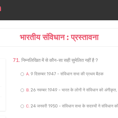
भारतीय संविधान : प्रस्तावना
निम्नलिखित में से कौन-सा सही सुमेलित नहीं है ?
9 दिसम्बर 1947 - संविधान सभा की प्रथम बैठक
26 नवम्बर 1949 - भारत के लोगों ने संविधान को अंगीकृत,
24 जनवरी 1950 - संविधान सभा के सदस्यों ने संविधान को 