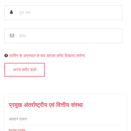
एडमिन के अप्रूवल के बाद आपका कमेंट दिखाया जायेगा.
अपना कमेंट डालें
प्रमुख अंतर्राष्ट्रीय एवं वित्तीय संस्था
आसान प्रश्न
मध्यम प्रश्न