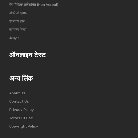
गैर मौखिक तर्कशक्ति (Non Verbal)
अंग्रेजी ग्रामर
सामान्य ज्ञान
सामान्य हिन्दी
कंप्यूटर
ऑनलाइन टेस्ट
अन्य लिंक
About Us
Contact Us
Privacy Policy
Terms Of Use
Copyright Policy