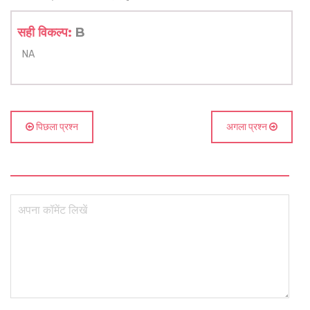
सही विकल्प:
B
NA
पिछला प्रश्न
अगला प्रश्न