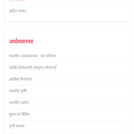
कठिन प्रश्न
अर्थव्यवस्था
भारतीय अर्थव्यवस्था : एक परिचय
गरीबी/बेरोज़गारी उन्मूलन योजनाएँ
आर्थिक नियोजन
भारतीय कृषि
भारतीय उद्योग
मुद्रा एवं बैंकिंग
पूंजी बाजार