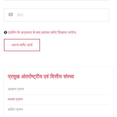
एडमिन के अप्रूवल के बाद आपका कमेंट दिखाया जायेगा.
अपना कमेंट डालें
प्रमुख अंतर्राष्ट्रीय एवं वित्तीय संस्था
आसान प्रश्न
मध्यम प्रश्न
कठिन प्रश्न