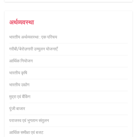
अर्थव्यवस्था
भारतीय अर्थव्यवस्था : एक परिचय
गरीबी/बेरोज़गारी उन्मूलन योजनाएँ
आर्थिक नियोजन
भारतीय कृषि
भारतीय उद्योग
मुद्रा एवं बैंकिंग
पूंजी बाजार
पराजस्व एवं भुगतान संतुलन
आर्थिक समीक्षा एवं बजट