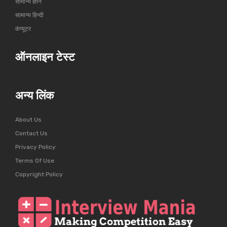
सामान्य ज्ञान
सामान्य हिन्दी
कंप्यूटर
ऑनलाइन टेस्ट
अन्य लिंक
About Us
Contact Us
Privacy Policy
Terms Of Use
Copyright Policy