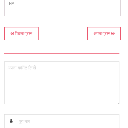
NA
पिछला प्रश्न
अगला प्रश्न