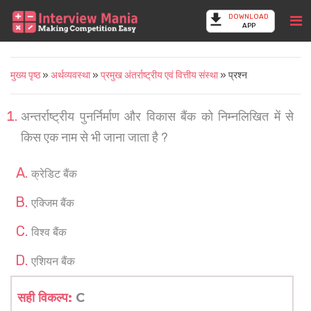
DOWNLOAD
APP
मुख्य पृष्ठ
»
अर्थव्यवस्था
»
प्रमुख अंतर्राष्ट्रीय एवं वित्तीय संस्था
» प्रश्न
अन्तर्राष्ट्रीय पुनर्निर्माण और विकास बैंक को निम्नलिखित में से
किस एक नाम से भी जाना जाता है ?
क्रेडिट बैंक
एक्जिम बैंक
विश्व बैंक
एशियन बैंक
सही विकल्प:
C