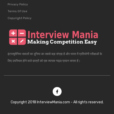
Privacy Policy
Terms Of Use
Copyright Policy
इंटरव्यूमेनिया सवालों का दुनिया का सबसे बड़ा संग्रह है और भारत में प्रतियोगी परीक्षाओं के
लिए उपस्थित होने वाले छात्रों को एक व्यापक गाइड प्रदान करता है।
Copyright 2018 InterviewMania.com - All rights reserved.