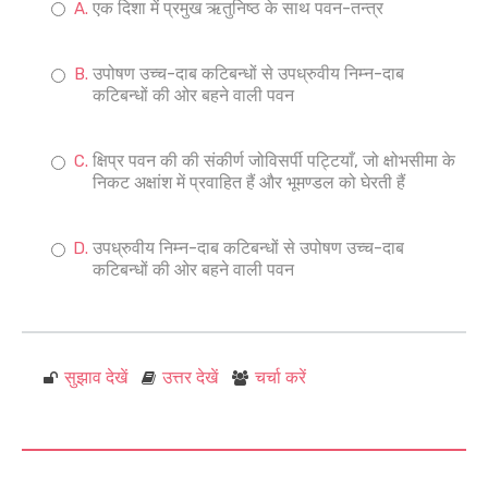
एक दिशा में प्रमुख ऋतुनिष्ठ के साथ पवन-तन्त्र
उपोषण उच्च-दाब कटिबन्धों से उपध्रुवीय निम्न-दाब
कटिबन्धों की ओर बहने वाली पवन
क्षिप्र पवन की की संकीर्ण जोविसर्पी पट्टियाँ, जो क्षोभसीमा के
निकट अक्षांश में प्रवाहित हैं और भूमण्डल को घेरती हैं
उपध्रुवीय निम्न-दाब कटिबन्धों से उपोषण उच्च-दाब
कटिबन्धों की ओर बहने वाली पवन
सुझाव देखें
उत्तर देखें
चर्चा करें