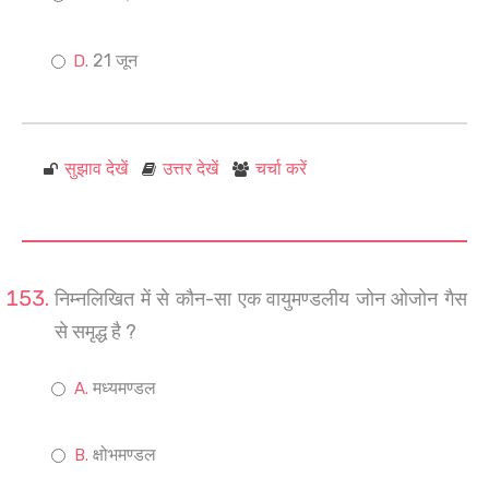
21 जून
सुझाव देखें
उत्तर देखें
चर्चा करें
निम्नलिखित में से कौन-सा एक वायुमण्डलीय जोन ओजोन गैस
से समृद्ध है ?
मध्यमण्डल
क्षोभमण्डल