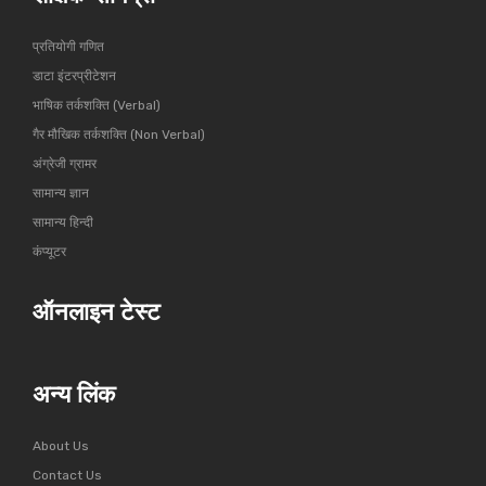
प्रतियोगी गणित
डाटा इंटरप्रीटेशन
भाषिक तर्कशक्ति (Verbal)
गैर मौखिक तर्कशक्ति (Non Verbal)
अंग्रेजी ग्रामर
सामान्य ज्ञान
सामान्य हिन्दी
कंप्यूटर
ऑनलाइन टेस्ट
अन्य लिंक
About Us
Contact Us