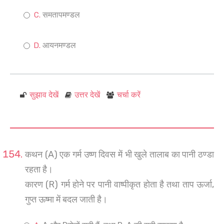
समतापमण्डल
आयनमण्डल
सुझाव देखें
उत्तर देखें
चर्चा करें
कथन (A) एक गर्म उष्ण दिवस में भी खुले तालाब का पानी ठण्डा
रहता है।
कारण (R) गर्म होने पर पानी वाष्पीकृत होता है तथा ताप ऊर्जा,
गुप्त ऊष्मा में बदल जाती है।