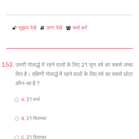
सुझाव देखें
उत्तर देखें
चर्चा करें
उत्तरी गोलार्द्ध में रहने वालों के लिए 21 जून वर्ष का सबसे लम्बा
दिन है। दक्षिणी गोलार्द्ध में रहने वालों के लिए वर्ष का सबसे छोटा
कौन-सा है ?
21 मार्च
21 सितम्बर
21 दिसम्बर