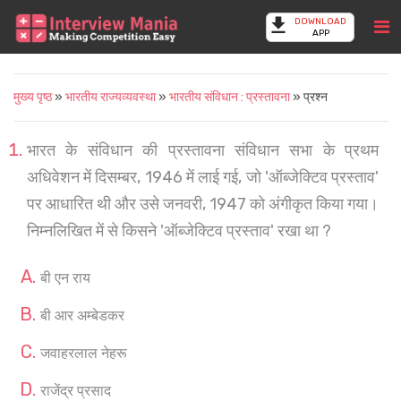
DOWNLOAD
APP
मुख्य पृष्ठ
»
भारतीय राज्यव्यवस्था
»
भारतीय संविधान : प्रस्तावना
» प्रश्न
भारत के संविधान की प्रस्तावना संविधान सभा के प्रथम
अधिवेशन में दिसम्बर, 1946 में लाई गई, जो 'ऑब्जेक्टिव प्रस्ताव'
पर आधारित थी और उसे जनवरी, 1947 को अंगीकृत किया गया।
निम्नलिखित में से किसने 'ऑब्जेक्टिव प्रस्ताव' रखा था ?
बी एन राय
बी आर अम्बेडकर
जवाहरलाल नेहरू
राजेंद्र प्रसाद