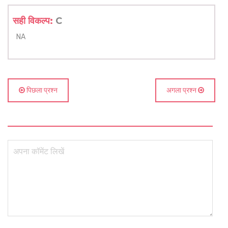
सही विकल्प:
C
NA
पिछला प्रश्न
अगला प्रश्न