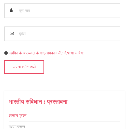
एडमिन के अप्रूवल के बाद आपका कमेंट दिखाया जायेगा.
अपना कमेंट डालें
भारतीय संविधान : प्रस्तावना
आसान प्रश्न
मध्यम प्रश्न