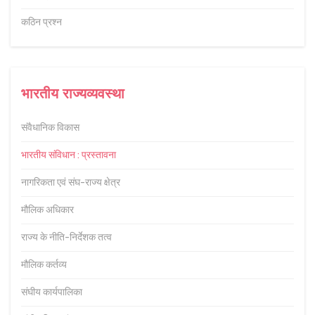
कठिन प्रश्न
भारतीय राज्यव्यवस्था
संवैधानिक विकास
भारतीय संविधान : प्रस्तावना
नागरिकता एवं संघ-राज्य क्षेत्र
मौलिक अधिकार
राज्य के नीति-निर्देशक तत्व
मौलिक कर्तव्य
संघीय कार्यपालिका