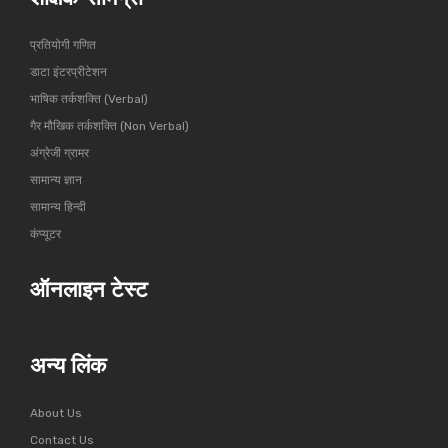
प्रतियोगी गणित
डाटा इंटरप्रीटेशन
भाषिक तर्कशक्ति (Verbal)
गैर मौखिक तर्कशक्ति (Non Verbal)
अंग्रेजी ग्रामर
सामान्य ज्ञान
सामान्य हिन्दी
कंप्यूटर
ऑनलाइन टेस्ट
अन्य लिंक
About Us
Contact Us