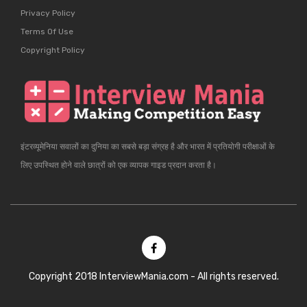
Privacy Policy
Terms Of Use
Copyright Policy
इंटरव्यूमेनिया सवालों का दुनिया का सबसे बड़ा संग्रह है और भारत में प्रतियोगी परीक्षाओं के
लिए उपस्थित होने वाले छात्रों को एक व्यापक गाइड प्रदान करता है।
Copyright 2018 InterviewMania.com - All rights reserved.