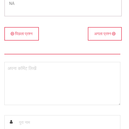
NA
पिछला प्रश्न
अगला प्रश्न