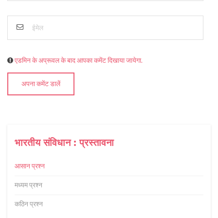
एडमिन के अप्रूवल के बाद आपका कमेंट दिखाया जायेगा.
अपना कमेंट डालें
भारतीय संविधान : प्रस्तावना
आसान प्रश्न
मध्यम प्रश्न
कठिन प्रश्न