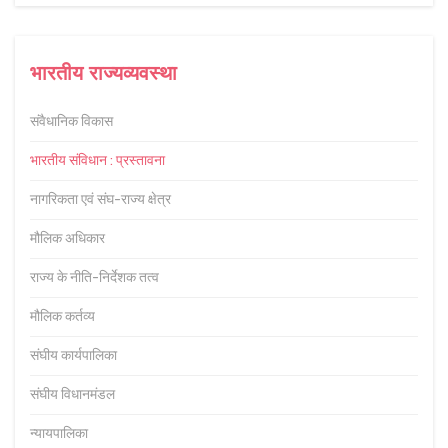
भारतीय राज्यव्यवस्था
संवैधानिक विकास
भारतीय संविधान : प्रस्तावना
नागरिकता एवं संघ-राज्य क्षेत्र
मौलिक अधिकार
राज्य के नीति-निर्देशक तत्व
मौलिक कर्तव्य
संघीय कार्यपालिका
संघीय विधानमंडल
न्यायपालिका