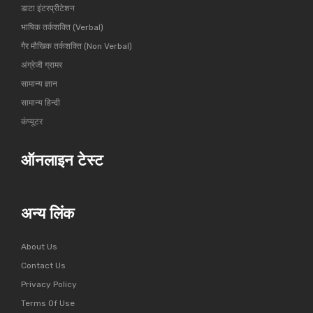
डाटा इंटरप्रीटेशन
भाषिक तर्कशक्ति (Verbal)
गैर मौखिक तर्कशक्ति (Non Verbal)
अंग्रेजी ग्रामर
सामान्य ज्ञान
सामान्य हिन्दी
कंप्यूटर
ऑनलाइन टेस्ट
अन्य लिंक
About Us
Contact Us
Privacy Policy
Terms Of Use