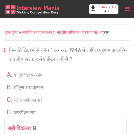
DOWNLOAD
APP
मुख्य पृष्ठ
»
भारतीय राज्यव्यवस्था
»
भारतीय संविधान : प्रस्तावना
» प्रश्न
निम्नलिखित में से कौन 1 अगस्त, 1946 में घोषित प्रथम अन्तरिम
राष्ट्रीय सरकार में शामिल नहीं थे ?
डॉ राजेंद्र प्रसाद
डॉ एस राधाकृष्णन
सी राजगोपालचारी
जगजीवन राम
सही विकल्प:
B