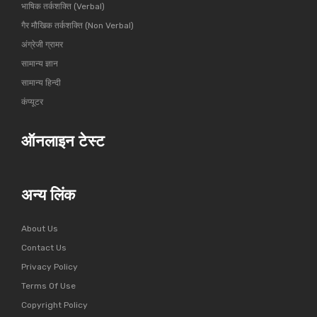
भाषिक तर्कशक्ति (Verbal)
गैर मौखिक तर्कशक्ति (Non Verbal)
अंग्रेजी ग्रामर
सामान्य ज्ञान
सामान्य हिन्दी
कंप्यूटर
ऑनलाइन टेस्ट
अन्य लिंक
About Us
Contact Us
Privacy Policy
Terms Of Use
Copyright Policy