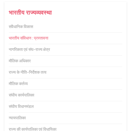
भारतीय राज्यव्यवस्था
संवैधानिक विकास
भारतीय संविधान : प्रस्तावना
नागरिकता एवं संघ-राज्य क्षेत्र
मौलिक अधिकार
राज्य के नीति-निर्देशक तत्व
मौलिक कर्तव्य
संघीय कार्यपालिका
संघीय विधानमंडल
न्यायपालिका
राज्य की कार्यपालिका एवं विधायिका