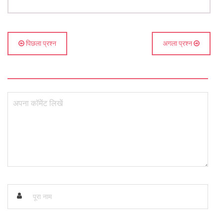
पिछला प्रश्न
अगला प्रश्न