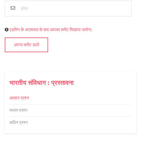
एडमिन के अप्रूवल के बाद आपका कमेंट दिखाया जायेगा.
अपना कमेंट डालें
भारतीय संविधान : प्रस्तावना
आसान प्रश्न
मध्यम प्रश्न
कठिन प्रश्न