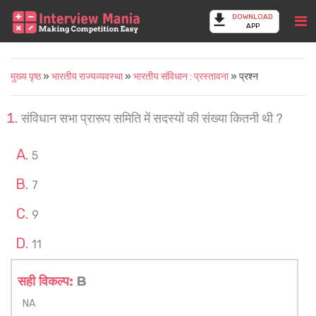
DOWNLOAD
APP
मुख्य पृष्ठ
»
भारतीय राज्यव्यवस्था
»
भारतीय संविधान : प्रस्तावना
» प्रश्न
संविधान सभा प्रारूप समिति में सदस्यों की संख्या कितनी थी ?
5
7
9
11
सही विकल्प:
B
NA