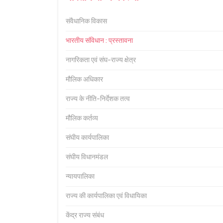
संवैधानिक विकास
भारतीय संविधान : प्रस्तावना
नागरिकता एवं संघ-राज्य क्षेत्र
मौलिक अधिकार
राज्य के नीति-निर्देशक तत्व
मौलिक कर्तव्य
संघीय कार्यपालिका
संघीय विधानमंडल
न्यायपालिका
राज्य की कार्यपालिका एवं विधायिका
केंद्र राज्य संबंध