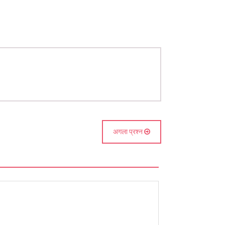
अगला प्रश्न