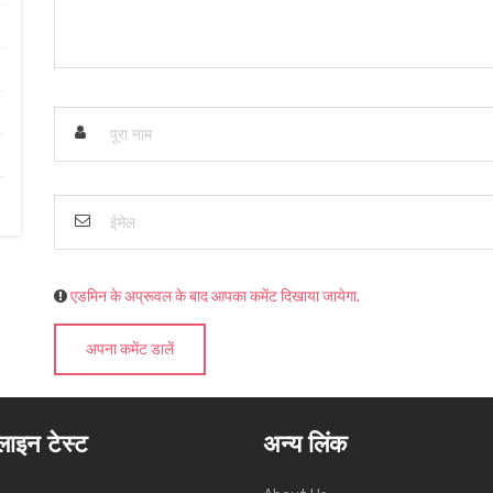
एडमिन के अप्रूवल के बाद आपका कमेंट दिखाया जायेगा.
अपना कमेंट डालें
ाइन टेस्ट
अन्य लिंक