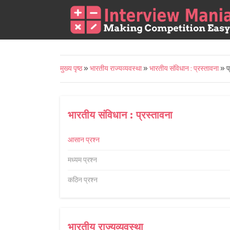
मुख्य पृष्ठ
»
भारतीय राज्यव्यवस्था
»
भारतीय संविधान : प्रस्तावना
» प्
भारतीय संविधान : प्रस्तावना
आसान प्रश्न
मध्यम प्रश्न
कठिन प्रश्न
भारतीय राज्यव्यवस्था