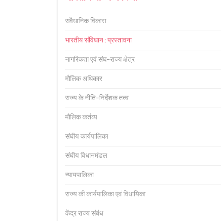
संवैधानिक विकास
भारतीय संविधान : प्रस्तावना
नागरिकता एवं संघ-राज्य क्षेत्र
मौलिक अधिकार
राज्य के नीति-निर्देशक तत्व
मौलिक कर्तव्य
संघीय कार्यपालिका
संघीय विधानमंडल
न्यायपालिका
राज्य की कार्यपालिका एवं विधायिका
केंद्र राज्य संबंध