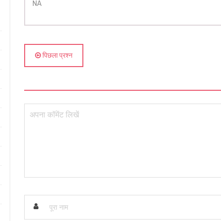
NA
पिछला प्रश्न