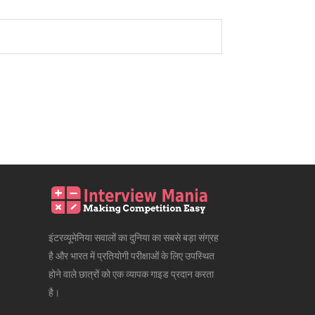
इंटरव्यूमेनिया सवालों का दुनिया का सबसे बड़ा संग्रह
है और भारत में प्रतियोगी परीक्षाओं के लिए उपस्थित
होने वाले छात्रों को एक व्यापक गाइड प्रदान करता
है।