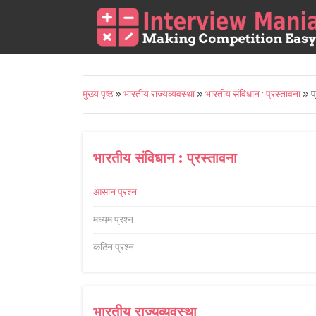
मुख्य पृष्ठ
»
भारतीय राज्यव्यवस्था
»
भारतीय संविधान : प्रस्तावना
» प्
भारतीय संविधान : प्रस्तावना
आसान प्रश्न
मध्यम प्रश्न
कठिन प्रश्न
भारतीय राज्यव्यवस्था