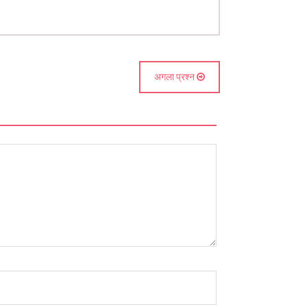
अगला प्रश्न