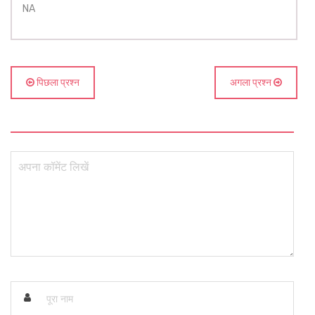
NA
पिछला प्रश्न
अगला प्रश्न