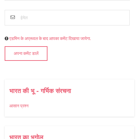
एडमिन के अप्रूवल के बाद आपका कमेंट दिखाया जायेगा.
अपना कमेंट डालें
भारत की भू - गर्भिक संरचना
आसान प्रश्न
भारत का भूगोल