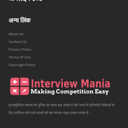
अन्य लिंक
About Us
Contact Us
Privacy Policy
Terms Of Use
Copyright Policy
इंटरव्यूमेनिया सवालों का दुनिया का सबसे बड़ा संग्रह है और भारत में प्रतियोगी परीक्षाओं के
लिए उपस्थित होने वाले छात्रों को एक व्यापक गाइड प्रदान करता है।