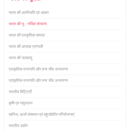
भारत की अवस्थिति एवं आकर
भारत की भू - गर्भिक संरचना
भारत की प्राकृतिक सम्पदा
भारत की अपवाह प्रणाली
भारत की जलवायु
प्राकृतिक वनस्पति और वन्य जीव अभ्यारण्य
प्राकृतिक वनस्पति और वन्य जीव अभ्यारण्य
भारतीय मिट्टियाँ
कृषि एवं पशुपालन
खनिज, ऊर्जा संसाधन एवं बहुउद्देशीय परियोजनाएं
भारतीय उद्योग