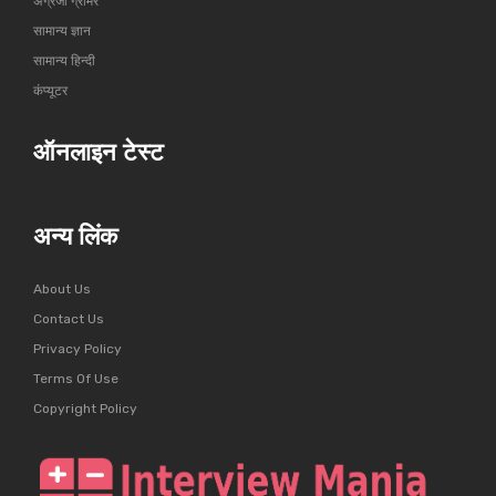
अंग्रेजी ग्रामर
सामान्य ज्ञान
सामान्य हिन्दी
कंप्यूटर
ऑनलाइन टेस्ट
अन्य लिंक
About Us
Contact Us
Privacy Policy
Terms Of Use
Copyright Policy