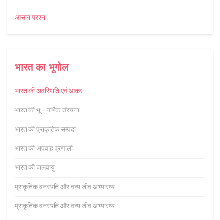
आसान प्रश्न
भारत का भूगोल
भारत की अवस्थिति एवं आकर
भारत की भू - गर्भिक संरचना
भारत की प्राकृतिक सम्पदा
भारत की अपवाह प्रणाली
भारत की जलवायु
प्राकृतिक वनस्पति और वन्य जीव अभ्यारण्य
प्राकृतिक वनस्पति और वन्य जीव अभ्यारण्य