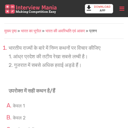
DOWNLOAD
APP
मुख्य पृष्ठ
»
भारत का भूगोल
»
भारत की अवस्थिति एवं आकर
» प्रश्न
भारतीय राज्यों के बारे में निम्न कथनों पर विचार कीजिए
1. आंध्र प्रदेश की तटीय रेखा सबसे लम्बी है।
2. गुजरात में सबसे अधिक हवाई अड्डे हैं।
उपरोक्त में सही कथन है/हैं
केवल 1
केवल 2