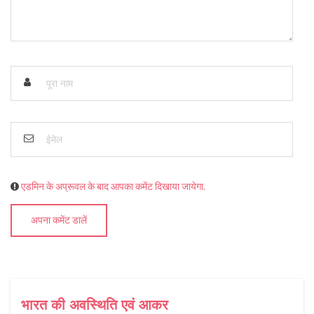
एडमिन के अप्रूवल के बाद आपका कमेंट दिखाया जायेगा.
अपना कमेंट डालें
भारत की अवस्थिति एवं आकर