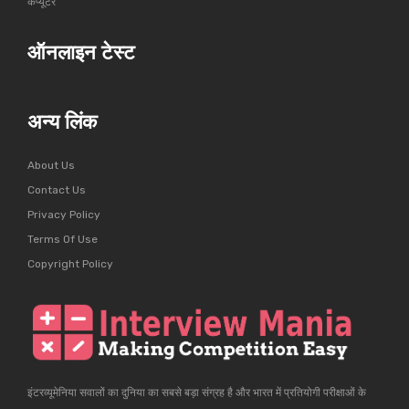
कंप्यूटर
ऑनलाइन टेस्ट
अन्य लिंक
About Us
Contact Us
Privacy Policy
Terms Of Use
Copyright Policy
इंटरव्यूमेनिया सवालों का दुनिया का सबसे बड़ा संग्रह है और भारत में प्रतियोगी परीक्षाओं के