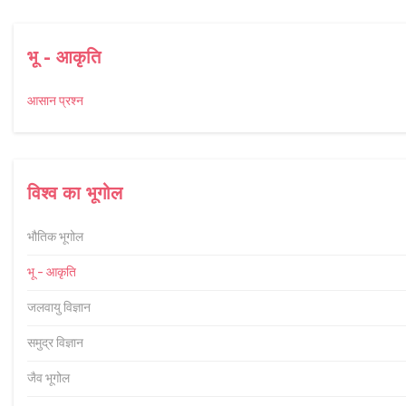
भू - आकृति
आसान प्रश्न
विश्व का भूगोल
भौतिक भूगोल
भू - आकृति
जलवायु विज्ञान
समुद्र विज्ञान
जैव भूगोल