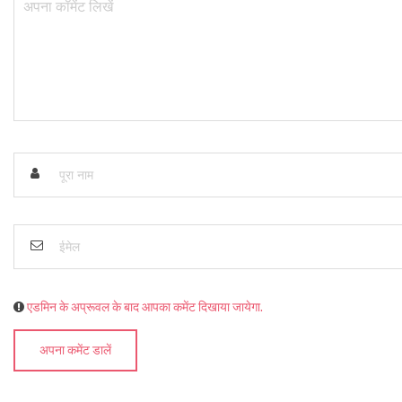
एडमिन के अप्रूवल के बाद आपका कमेंट दिखाया जायेगा.
अपना कमेंट डालें