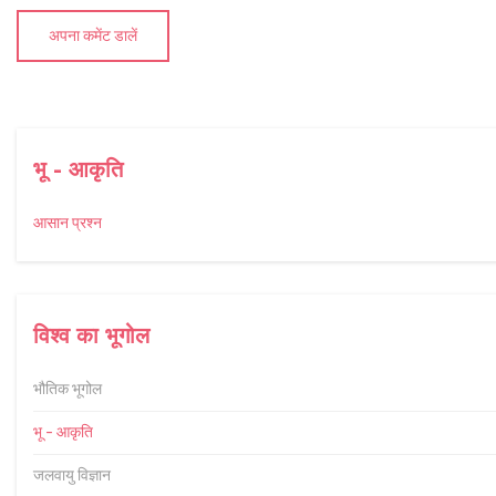
अपना कमेंट डालें
भू - आकृति
आसान प्रश्न
विश्व का भूगोल
भौतिक भूगोल
भू - आकृति
जलवायु विज्ञान