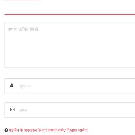
एडमिन के अप्रूवल के बाद आपका कमेंट दिखाया जायेगा.