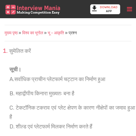
DOWNLOAD
APP
मुख्य पृष्ठ
»
विश्व का भूगोल
»
भू - आकृति
» प्रश्न
सुमेलित करें
सूची।
A.सर्वाधिक प्राचीन प्लेटफार्म चट्टान का निर्माण हुआ
B. महाद्वीपीय किनारा मुख्यतः बना है
C. टेकटॉनिक टकराव एवं प्लेट क्षेपण के कारण नीक्षेपों का जमाव हुआ
है
D. शील्ड एवं प्लेटफार्म मिलकर निर्माण करते हैं