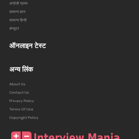
अंग्रेजी ग्रामर
सामान्य ज्ञान
सामान्य हिन्दी
कंप्यूटर
ऑनलाइन टेस्ट
अन्य लिंक
About Us
Contact Us
Privacy Policy
Terms Of Use
Copyright Policy