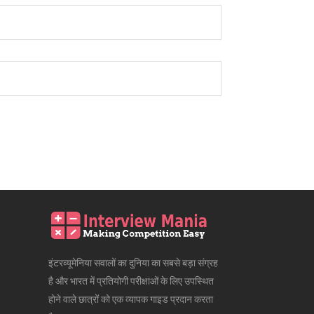
इंटरव्यूमेनिया सवालों का दुनिया का सबसे बड़ा संग्रह
है और भारत में प्रतियोगी परीक्षाओं के लिए उपस्थित
होने वाले छात्रों को एक व्यापक गाइड प्रदान करता