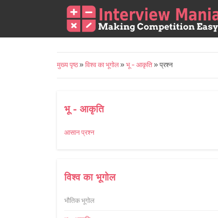
मुख्य पृष्ठ
»
विश्व का भूगोल
»
भू - आकृति
» प्रश्न
भू - आकृति
आसान प्रश्न
विश्व का भूगोल
भौतिक भूगोल