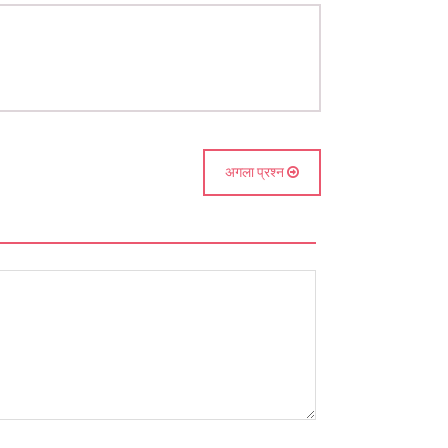
अगला प्रश्न