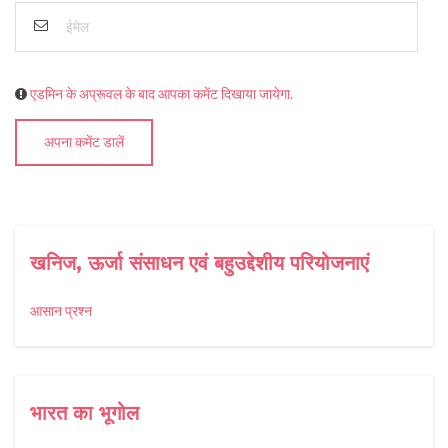
एडमिन के अप्रूवल के बाद आपका कमेंट दिखाया जायेगा.
अपना कमेंट डालें
खनिज, ऊर्जा संसाधन एवं बहुउद्देशीय परियोजनाएं
आसान प्रश्न
भारत का भूगोल