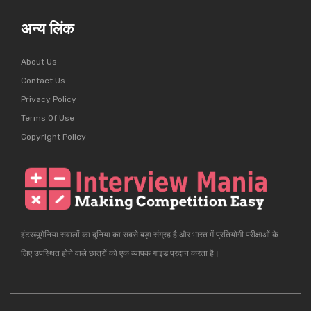
अन्य लिंक
About Us
Contact Us
Privacy Policy
Terms Of Use
Copyright Policy
इंटरव्यूमेनिया सवालों का दुनिया का सबसे बड़ा संग्रह है और भारत में प्रतियोगी परीक्षाओं के
लिए उपस्थित होने वाले छात्रों को एक व्यापक गाइड प्रदान करता है।