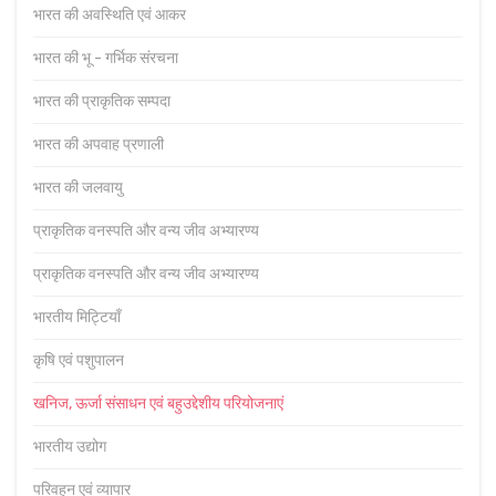
भारत की अवस्थिति एवं आकर
भारत की भू - गर्भिक संरचना
भारत की प्राकृतिक सम्पदा
भारत की अपवाह प्रणाली
भारत की जलवायु
प्राकृतिक वनस्पति और वन्य जीव अभ्यारण्य
प्राकृतिक वनस्पति और वन्य जीव अभ्यारण्य
भारतीय मिट्टियाँ
कृषि एवं पशुपालन
खनिज, ऊर्जा संसाधन एवं बहुउद्देशीय परियोजनाएं
भारतीय उद्योग
परिवहन एवं व्यापार