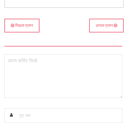
पिछला प्रश्न
अगला प्रश्न